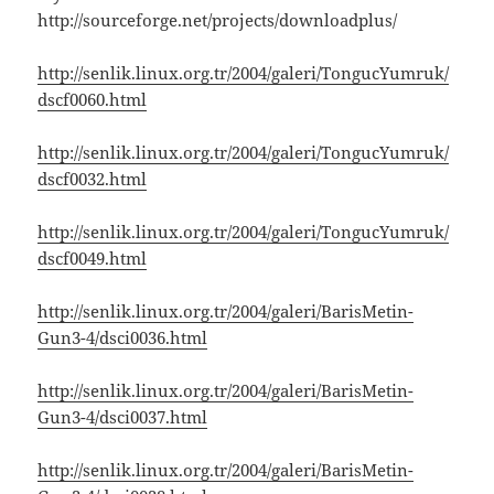
http://sourceforge.net/projects/downloadplus/
http://senlik.linux.org.tr/2004/galeri/TongucYumruk/
dscf0060.html
http://senlik.linux.org.tr/2004/galeri/TongucYumruk/
dscf0032.html
http://senlik.linux.org.tr/2004/galeri/TongucYumruk/
dscf0049.html
http://senlik.linux.org.tr/2004/galeri/BarisMetin-
Gun3-4/dsci0036.html
http://senlik.linux.org.tr/2004/galeri/BarisMetin-
Gun3-4/dsci0037.html
http://senlik.linux.org.tr/2004/galeri/BarisMetin-