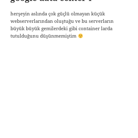
herşeyin aslında çok güçlü olmayan küçük
webserverlarından oluştuğu ve bu serverların
büyük büyük gemilerdeki gibi container larda
tutulduğunu düşünmemiştim