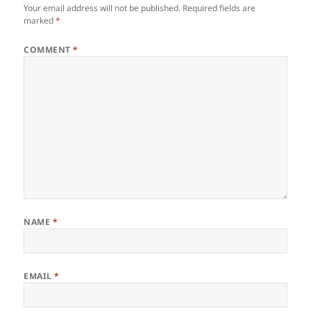
Your email address will not be published.
Required fields are
marked
*
COMMENT
*
NAME
*
EMAIL
*