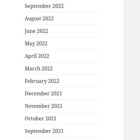
September 2022
August 2022
June 2022
May 2022
April 2022
March 2022
February 2022
December 2021
November 2021
October 2021
September 2021