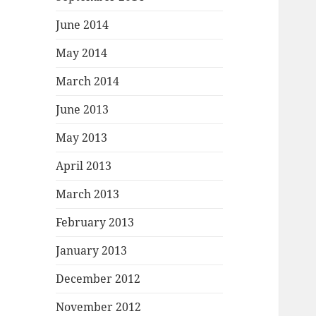
June 2014
May 2014
March 2014
June 2013
May 2013
April 2013
March 2013
February 2013
January 2013
December 2012
November 2012