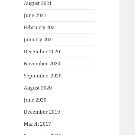
August 2021
June 2021
February 2021
January 2021
December 2020
November 2020
September 2020
August 2020
June 2020
December 2019
March 2017