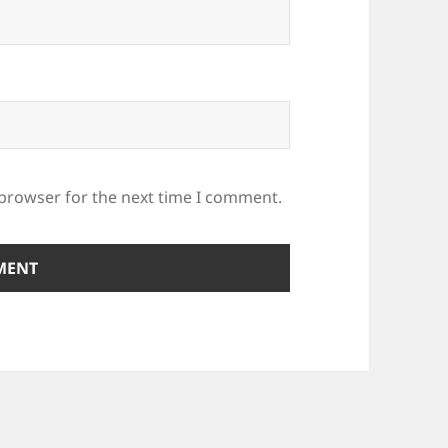
 browser for the next time I comment.