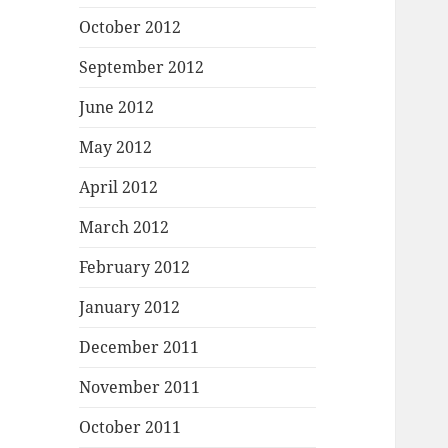
October 2012
September 2012
June 2012
May 2012
April 2012
March 2012
February 2012
January 2012
December 2011
November 2011
October 2011