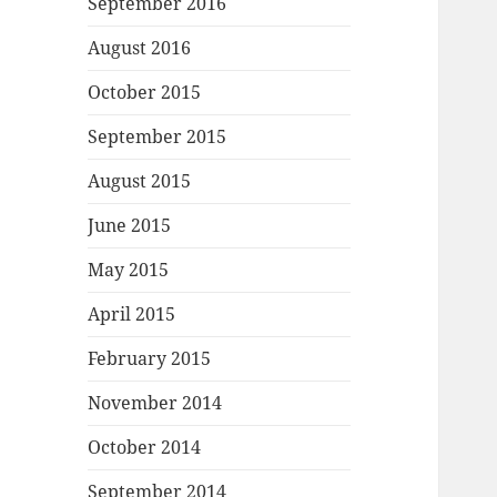
September 2016
August 2016
October 2015
September 2015
August 2015
June 2015
May 2015
April 2015
February 2015
November 2014
October 2014
September 2014