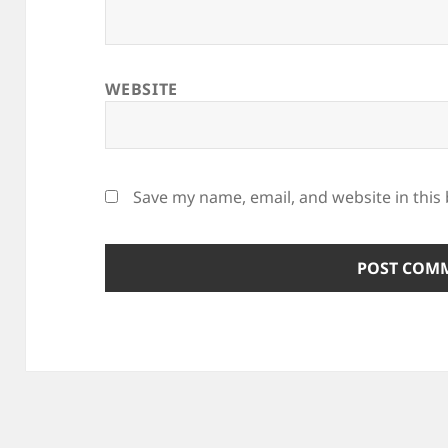
WEBSITE
Save my name, email, and website in this