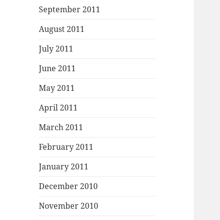
September 2011
August 2011
July 2011
June 2011
May 2011
April 2011
March 2011
February 2011
January 2011
December 2010
November 2010