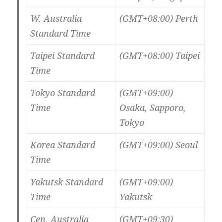
W. Australia
(GMT+08:00) Perth
Standard Time
Taipei Standard
(GMT+08:00) Taipei
Time
Tokyo Standard
(GMT+09:00)
Time
Osaka, Sapporo,
Tokyo
Korea Standard
(GMT+09:00) Seoul
Time
Yakutsk Standard
(GMT+09:00)
Time
Yakutsk
Cen. Australia
(GMT+09:30)