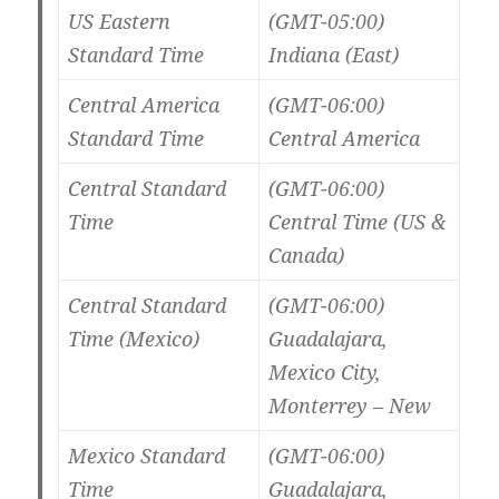
US Eastern
(GMT-05:00)
Standard Time
Indiana (East)
Central America
(GMT-06:00)
Standard Time
Central America
Central Standard
(GMT-06:00)
Time
Central Time (US &
Canada)
Central Standard
(GMT-06:00)
Time (Mexico)
Guadalajara,
Mexico City,
Monterrey – New
Mexico Standard
(GMT-06:00)
Time
Guadalajara,