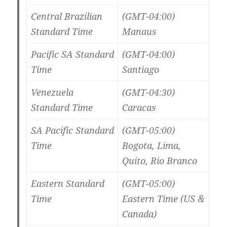
Central Brazilian
(GMT-04:00)
Standard Time
Manaus
Pacific SA Standard
(GMT-04:00)
Time
Santiago
Venezuela
(GMT-04:30)
Standard Time
Caracas
SA Pacific Standard
(GMT-05:00)
Time
Bogota, Lima,
Quito, Rio Branco
Eastern Standard
(GMT-05:00)
Time
Eastern Time (US &
Canada)