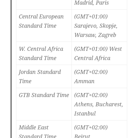
Madrid, Paris
Central European
(GMT+01:00)
Standard Time
Sarajevo, Skopje,
Warsaw, Zagreb
W. Central Africa
(GMT+01:00) West
Standard Time
Central Africa
Jordan Standard
(GMT+02:00)
Time
Amman
GTB Standard Time
(GMT+02:00)
Athens, Bucharest,
Istanbul
Middle East
(GMT+02:00)
Standard Time
Beirut