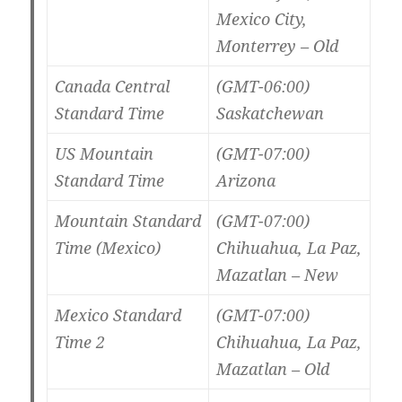
Mexico City,
Monterrey – Old
Canada Central
(GMT-06:00)
Standard Time
Saskatchewan
US Mountain
(GMT-07:00)
Standard Time
Arizona
Mountain Standard
(GMT-07:00)
Time (Mexico)
Chihuahua, La Paz,
Mazatlan – New
Mexico Standard
(GMT-07:00)
Time 2
Chihuahua, La Paz,
Mazatlan – Old