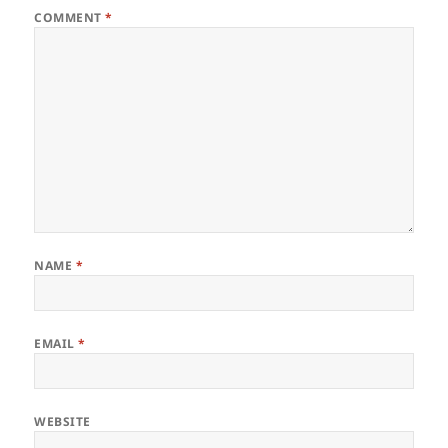
COMMENT
*
NAME
*
EMAIL
*
WEBSITE