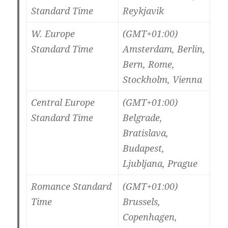
Standard Time
Reykjavik
W. Europe
(GMT+01:00)
Standard Time
Amsterdam, Berlin,
Bern, Rome,
Stockholm, Vienna
Central Europe
(GMT+01:00)
Standard Time
Belgrade,
Bratislava,
Budapest,
Ljubljana, Prague
Romance Standard
(GMT+01:00)
Time
Brussels,
Copenhagen,