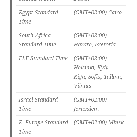
Egypt Standard
(GMT+02:00) Cairo
Time
South Africa
(GMT+02:00)
Standard Time
Harare, Pretoria
FLE Standard Time
(GMT+02:00)
Helsinki, Kyiv,
Riga, Sofia, Tallinn,
Vilnius
Israel Standard
(GMT+02:00)
Time
Jerusalem
E. Europe Standard
(GMT+02:00) Minsk
Time