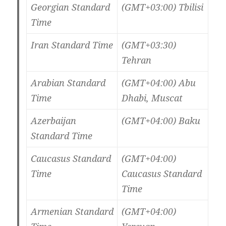
Georgian Standard
(GMT+03:00) Tbilisi
Time
Iran Standard Time
(GMT+03:30)
Tehran
Arabian Standard
(GMT+04:00) Abu
Time
Dhabi, Muscat
Azerbaijan
(GMT+04:00) Baku
Standard Time
Caucasus Standard
(GMT+04:00)
Time
Caucasus Standard
Time
Armenian Standard
(GMT+04:00)