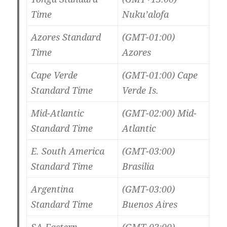
Time
Nuku’alofa
Azores Standard
(GMT-01:00)
Time
Azores
Cape Verde
(GMT-01:00) Cape
Standard Time
Verde Is.
Mid-Atlantic
(GMT-02:00) Mid-
Standard Time
Atlantic
E. South America
(GMT-03:00)
Standard Time
Brasilia
Argentina
(GMT-03:00)
Standard Time
Buenos Aires