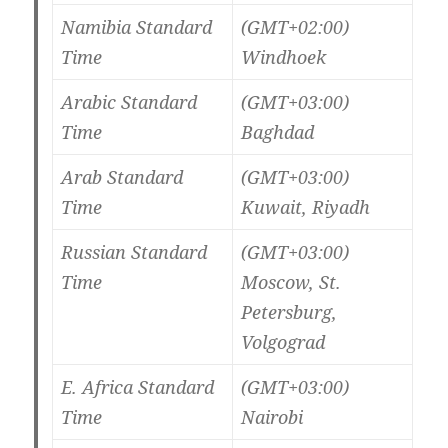
Namibia Standard
(GMT+02:00)
Time
Windhoek
Arabic Standard
(GMT+03:00)
Time
Baghdad
Arab Standard
(GMT+03:00)
Time
Kuwait, Riyadh
Russian Standard
(GMT+03:00)
Time
Moscow, St.
Petersburg,
Volgograd
E. Africa Standard
(GMT+03:00)
Time
Nairobi