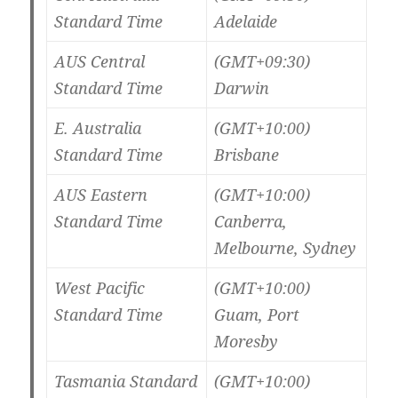
Standard Time
Adelaide
AUS Central
(GMT+09:30)
Standard Time
Darwin
E. Australia
(GMT+10:00)
Standard Time
Brisbane
AUS Eastern
(GMT+10:00)
Standard Time
Canberra,
Melbourne, Sydney
West Pacific
(GMT+10:00)
Standard Time
Guam, Port
Moresby
Tasmania Standard
(GMT+10:00)