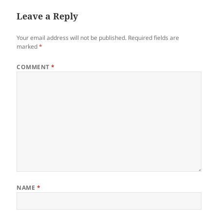
Leave a Reply
Your email address will not be published.
Required fields are
marked
*
COMMENT
*
NAME
*