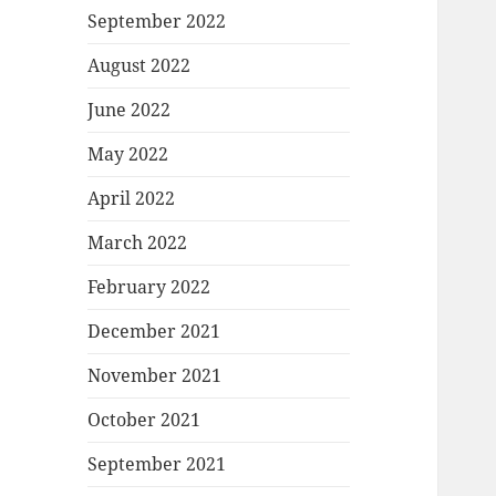
September 2022
August 2022
June 2022
May 2022
April 2022
March 2022
February 2022
December 2021
November 2021
October 2021
September 2021