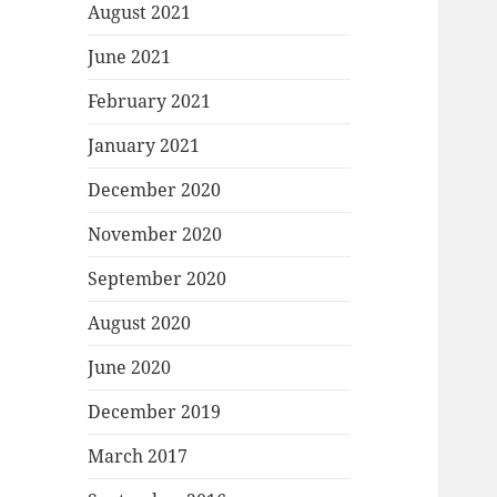
August 2021
June 2021
February 2021
January 2021
December 2020
November 2020
September 2020
August 2020
June 2020
December 2019
March 2017