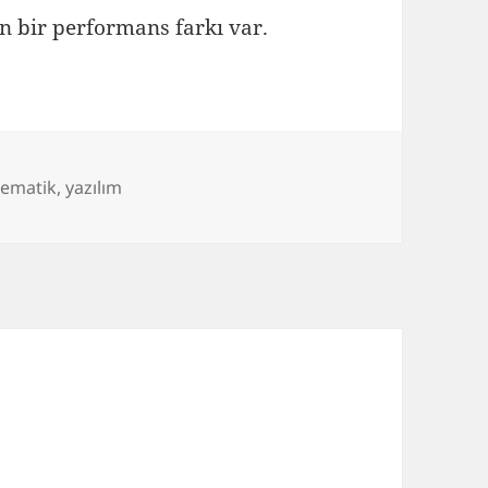
 bir performans farkı var.
ematik
,
yazılım