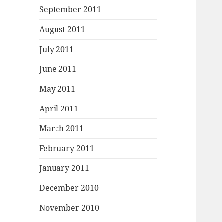
September 2011
August 2011
July 2011
June 2011
May 2011
April 2011
March 2011
February 2011
January 2011
December 2010
November 2010