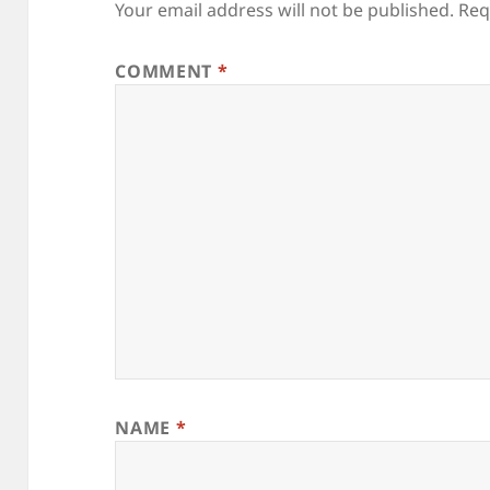
Your email address will not be published.
Req
COMMENT
*
NAME
*