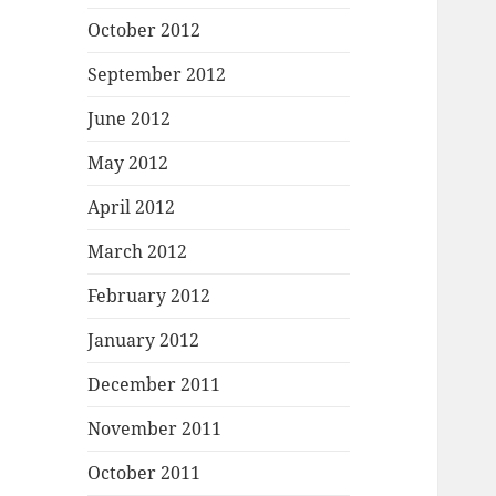
October 2012
September 2012
June 2012
May 2012
April 2012
March 2012
February 2012
January 2012
December 2011
November 2011
October 2011