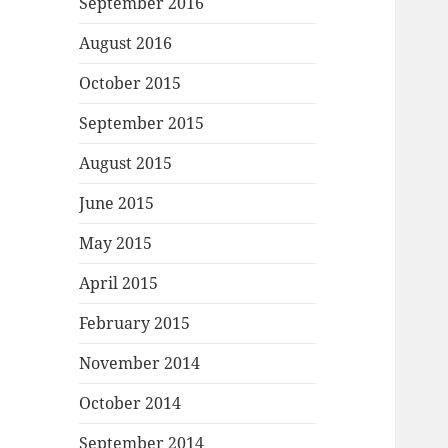
September 2016
August 2016
October 2015
September 2015
August 2015
June 2015
May 2015
April 2015
February 2015
November 2014
October 2014
September 2014