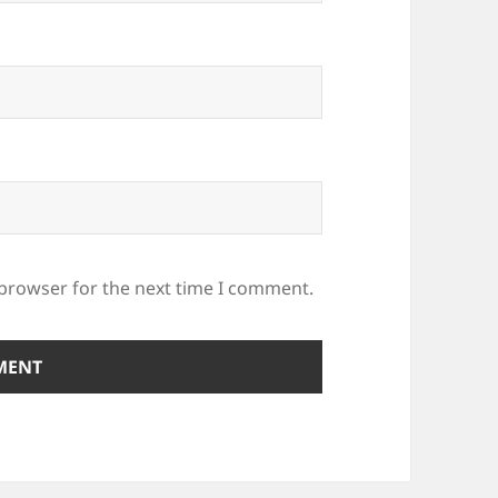
 browser for the next time I comment.