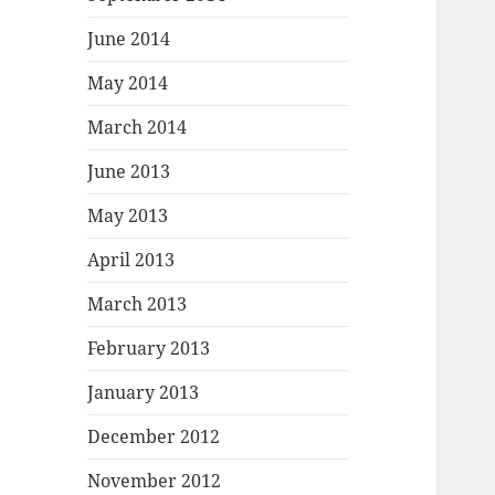
June 2014
May 2014
March 2014
June 2013
May 2013
April 2013
March 2013
February 2013
January 2013
December 2012
November 2012