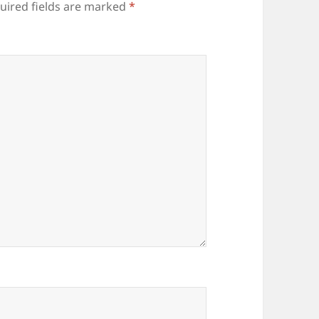
uired fields are marked
*