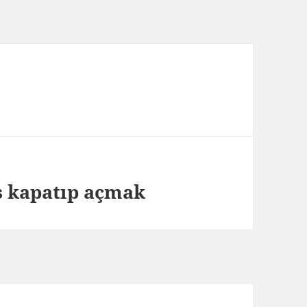
s kapatıp açmak