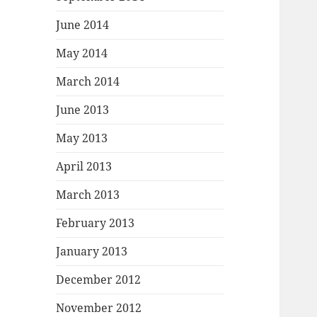
June 2014
May 2014
March 2014
June 2013
May 2013
April 2013
March 2013
February 2013
January 2013
December 2012
November 2012