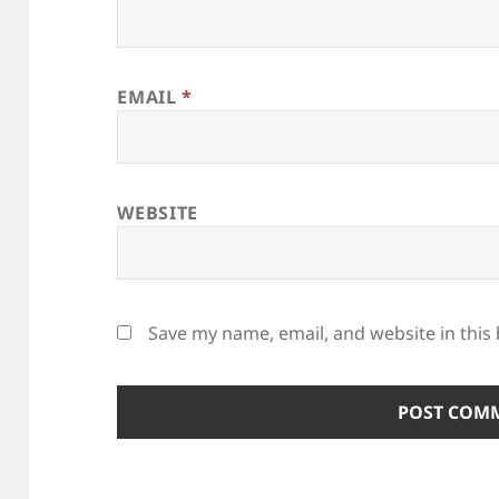
EMAIL
*
WEBSITE
Save my name, email, and website in this