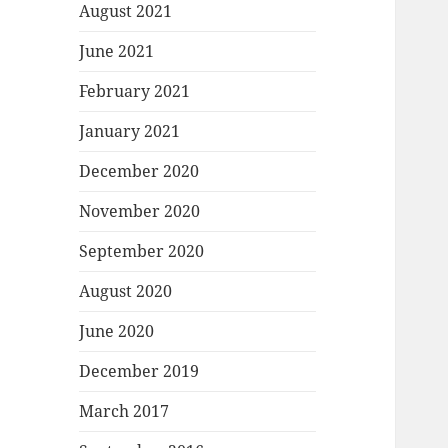
August 2021
June 2021
February 2021
January 2021
December 2020
November 2020
September 2020
August 2020
June 2020
December 2019
March 2017