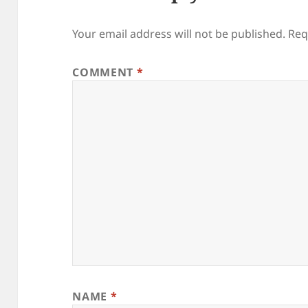
Your email address will not be published.
Req
COMMENT
*
NAME
*