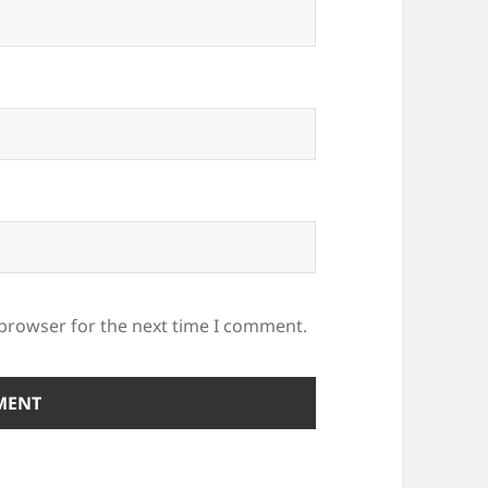
 browser for the next time I comment.