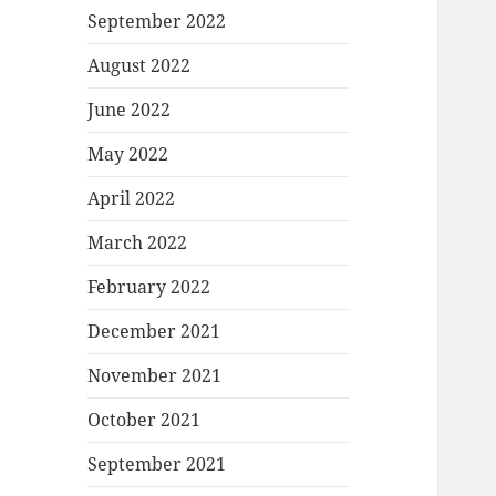
September 2022
August 2022
June 2022
May 2022
April 2022
March 2022
February 2022
December 2021
November 2021
October 2021
September 2021