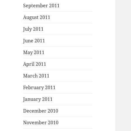
September 2011
August 2011
July 2011
June 2011
May 2011
April 2011
March 2011
February 2011
January 2011
December 2010
November 2010