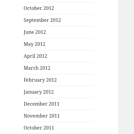
October 2012
September 2012
June 2012
May 2012
April 2012
March 2012
February 2012
January 2012
December 2011
November 2011
October 2011