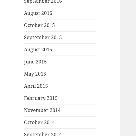
September 2016
August 2016
October 2015
September 2015
August 2015
June 2015
May 2015
April 2015
February 2015
November 2014
October 2014
September 2014