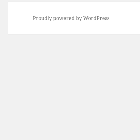
Proudly powered by WordPress