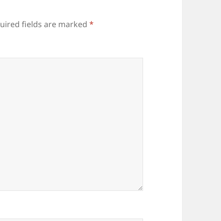
uired fields are marked
*