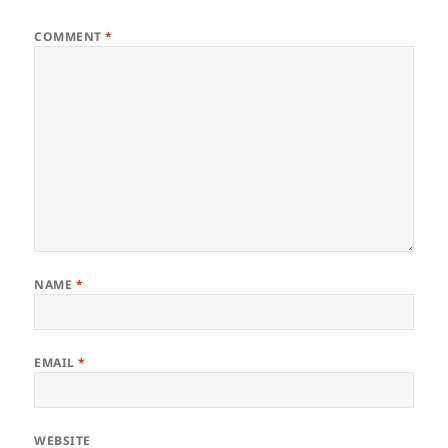
COMMENT
*
NAME
*
EMAIL
*
WEBSITE