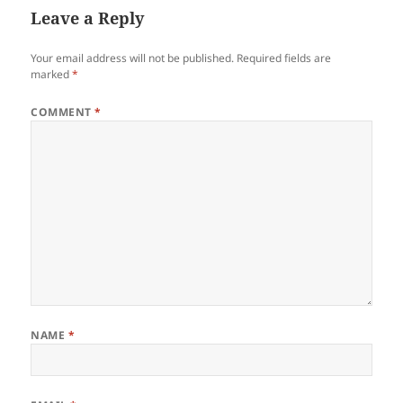
Leave a Reply
Your email address will not be published.
Required fields are
marked
*
COMMENT
*
NAME
*