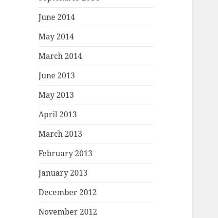
June 2014
May 2014
March 2014
June 2013
May 2013
April 2013
March 2013
February 2013
January 2013
December 2012
November 2012