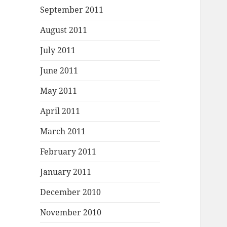
September 2011
August 2011
July 2011
June 2011
May 2011
April 2011
March 2011
February 2011
January 2011
December 2010
November 2010