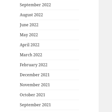
September 2022
August 2022
June 2022
May 2022
April 2022
March 2022
February 2022
December 2021
November 2021
October 2021
September 2021