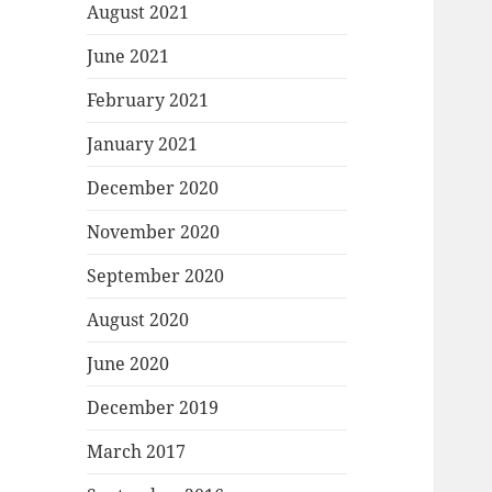
August 2021
June 2021
February 2021
January 2021
December 2020
November 2020
September 2020
August 2020
June 2020
December 2019
March 2017