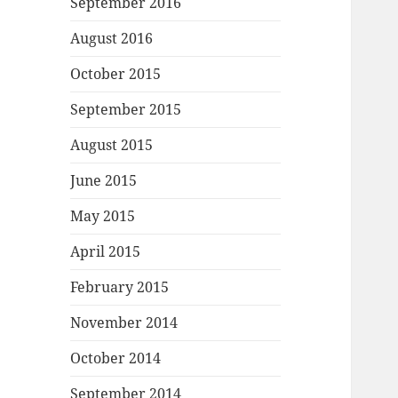
September 2016
August 2016
October 2015
September 2015
August 2015
June 2015
May 2015
April 2015
February 2015
November 2014
October 2014
September 2014