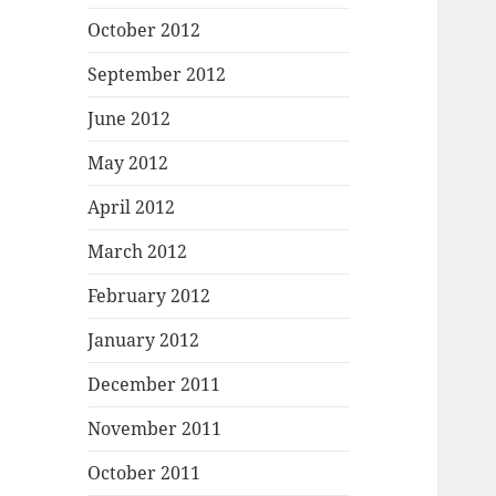
October 2012
September 2012
June 2012
May 2012
April 2012
March 2012
February 2012
January 2012
December 2011
November 2011
October 2011