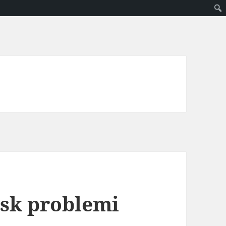
isk problemi