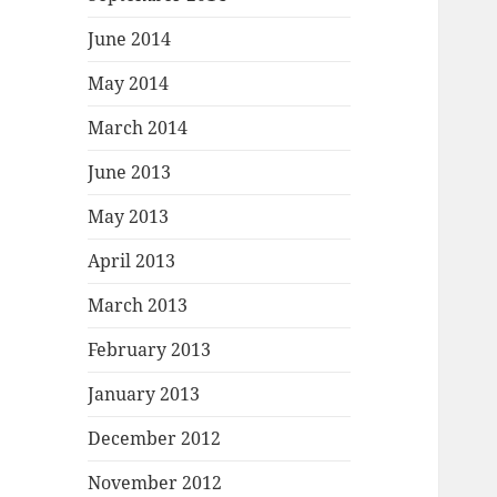
June 2014
May 2014
March 2014
June 2013
May 2013
April 2013
March 2013
February 2013
January 2013
December 2012
November 2012