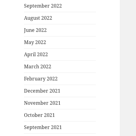
September 2022
August 2022
June 2022
May 2022
April 2022
March 2022
February 2022
December 2021
November 2021
October 2021
September 2021