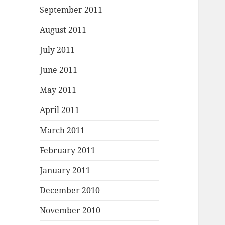
September 2011
August 2011
July 2011
June 2011
May 2011
April 2011
March 2011
February 2011
January 2011
December 2010
November 2010