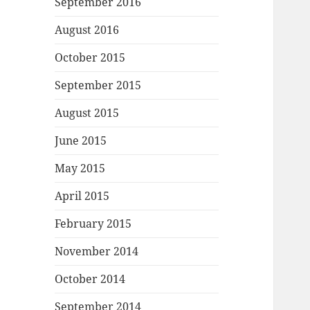
September 2016
August 2016
October 2015
September 2015
August 2015
June 2015
May 2015
April 2015
February 2015
November 2014
October 2014
September 2014