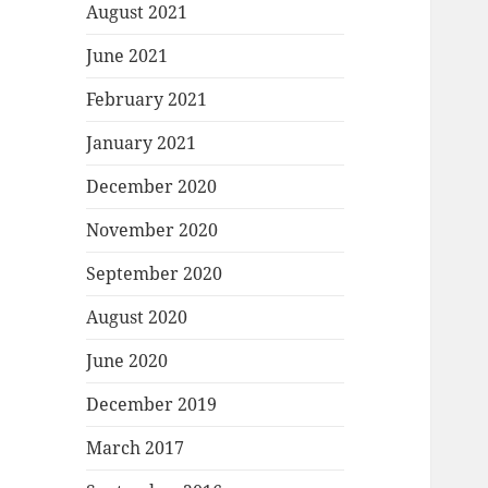
August 2021
June 2021
February 2021
January 2021
December 2020
November 2020
September 2020
August 2020
June 2020
December 2019
March 2017