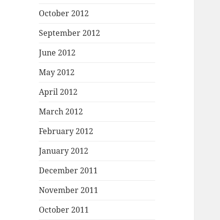
October 2012
September 2012
June 2012
May 2012
April 2012
March 2012
February 2012
January 2012
December 2011
November 2011
October 2011