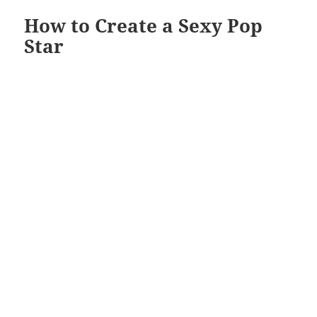
How to Create a Sexy Pop
Star