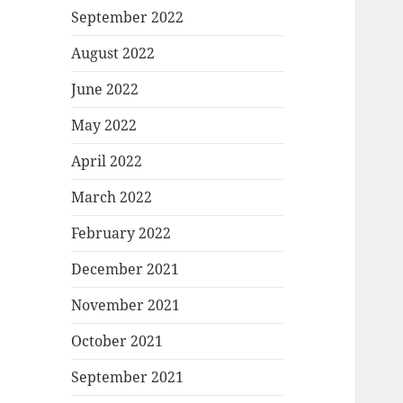
September 2022
August 2022
June 2022
May 2022
April 2022
March 2022
February 2022
December 2021
November 2021
October 2021
September 2021