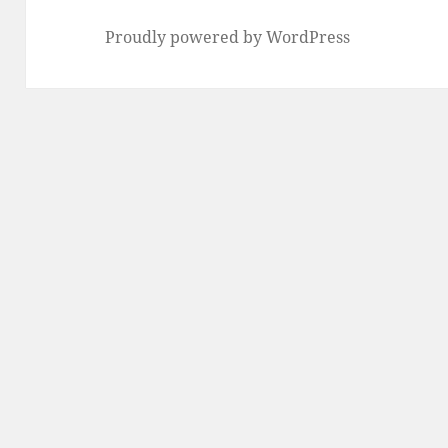
Proudly powered by WordPress