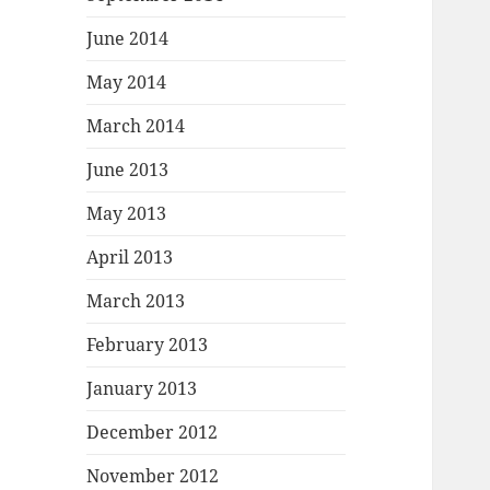
June 2014
May 2014
March 2014
June 2013
May 2013
April 2013
March 2013
February 2013
January 2013
December 2012
November 2012