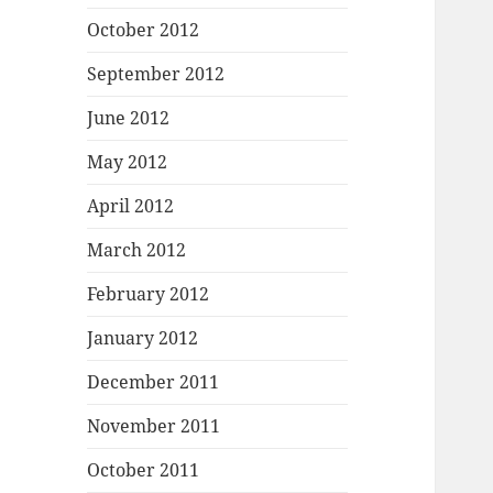
October 2012
September 2012
June 2012
May 2012
April 2012
March 2012
February 2012
January 2012
December 2011
November 2011
October 2011