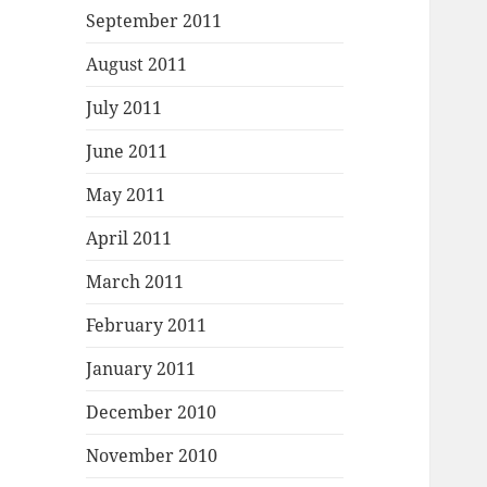
September 2011
August 2011
July 2011
June 2011
May 2011
April 2011
March 2011
February 2011
January 2011
December 2010
November 2010