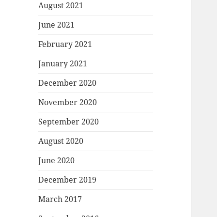
August 2021
June 2021
February 2021
January 2021
December 2020
November 2020
September 2020
August 2020
June 2020
December 2019
March 2017