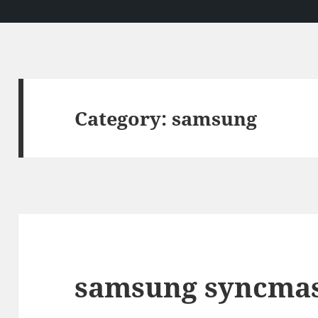
Category:
samsung
samsung syncmas