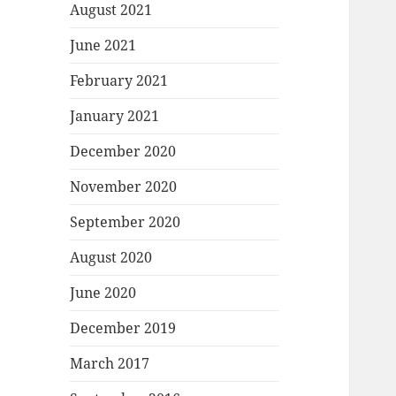
August 2021
June 2021
February 2021
January 2021
December 2020
November 2020
September 2020
August 2020
June 2020
December 2019
March 2017