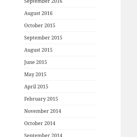
September 2016
August 2016
October 2015
September 2015
August 2015
June 2015
May 2015
April 2015
February 2015
November 2014
October 2014
September 2014