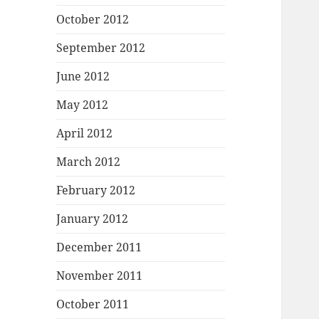
October 2012
September 2012
June 2012
May 2012
April 2012
March 2012
February 2012
January 2012
December 2011
November 2011
October 2011