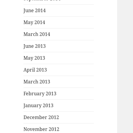
June 2014
May 2014
March 2014
June 2013
May 2013
April 2013
March 2013
February 2013
January 2013
December 2012
November 2012