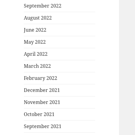
September 2022
August 2022
June 2022
May 2022
April 2022
March 2022
February 2022
December 2021
November 2021
October 2021
September 2021