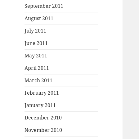
September 2011
August 2011
July 2011
June 2011
May 2011
April 2011
March 2011
February 2011
January 2011
December 2010
November 2010