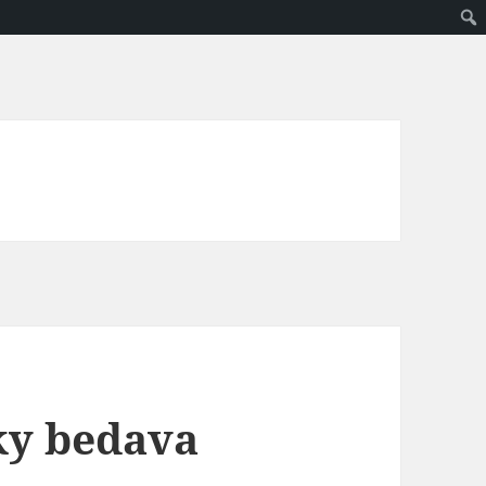
ky bedava