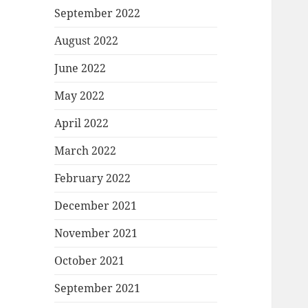
September 2022
August 2022
June 2022
May 2022
April 2022
March 2022
February 2022
December 2021
November 2021
October 2021
September 2021