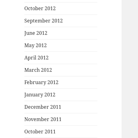
October 2012
September 2012
June 2012
May 2012
April 2012
March 2012
February 2012
January 2012
December 2011
November 2011
October 2011