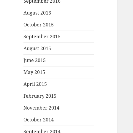
September 2016
August 2016
October 2015
September 2015
August 2015
June 2015
May 2015
April 2015
February 2015
November 2014
October 2014
September 2014