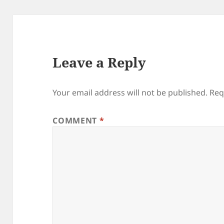
Leave a Reply
Your email address will not be published.
Req
COMMENT
*