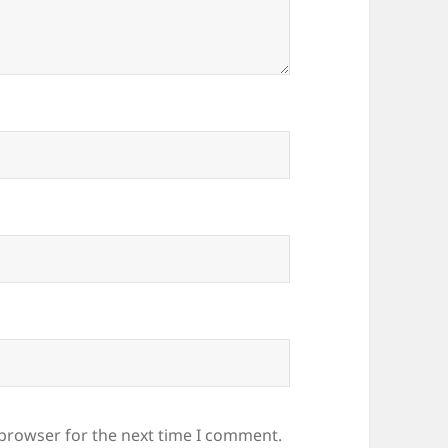
 browser for the next time I comment.