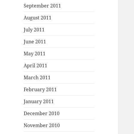
September 2011
August 2011
July 2011
June 2011
May 2011
April 2011
March 2011
February 2011
January 2011
December 2010
November 2010