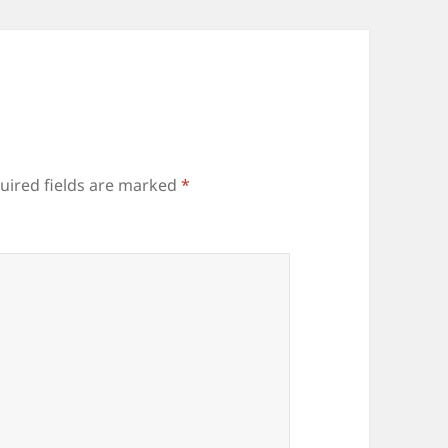
uired fields are marked
*