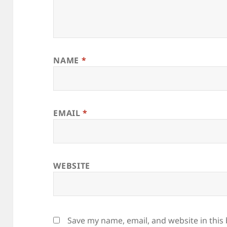
NAME
*
EMAIL
*
WEBSITE
Save my name, email, and website in this