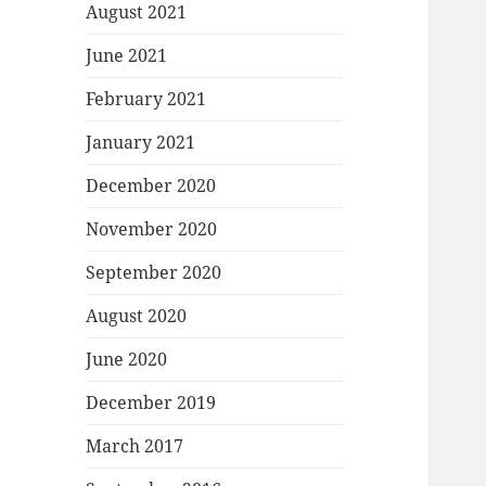
August 2021
June 2021
February 2021
January 2021
December 2020
November 2020
September 2020
August 2020
June 2020
December 2019
March 2017