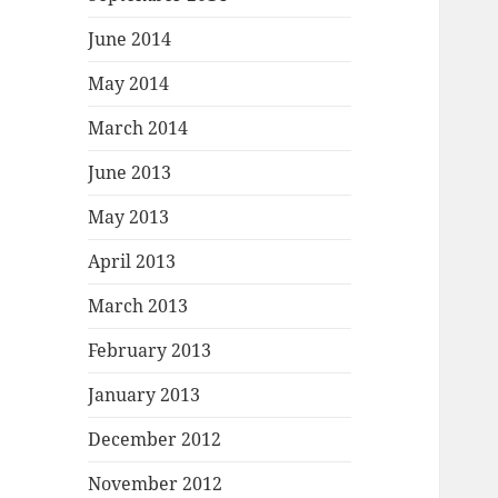
June 2014
May 2014
March 2014
June 2013
May 2013
April 2013
March 2013
February 2013
January 2013
December 2012
November 2012