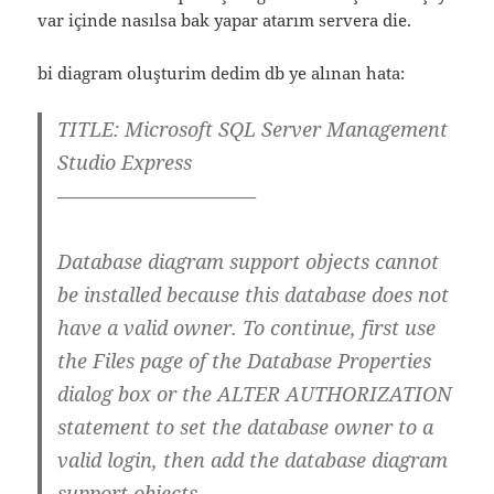
var içinde nasılsa bak yapar atarım servera die.
bi diagram oluşturim dedim db ye alınan hata:
TITLE: Microsoft SQL Server Management
Studio Express
——————————
Database diagram support objects cannot
be installed because this database does not
have a valid owner. To continue, first use
the Files page of the Database Properties
dialog box or the ALTER AUTHORIZATION
statement to set the database owner to a
valid login, then add the database diagram
support objects.