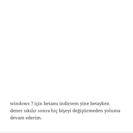
windows 7 için betamı indirsem yine betayken
dener sıkılır sonra hiç bişeyi değiştirmeden yoluma
devam ederim.