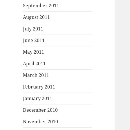
September 2011
August 2011
July 2011
June 2011
May 2011
April 2011
March 2011
February 2011
January 2011
December 2010
November 2010