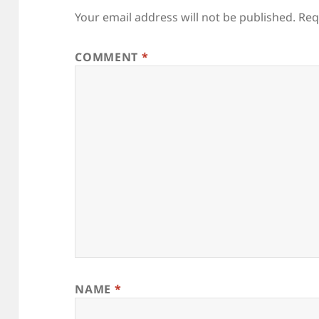
Your email address will not be published.
Req
COMMENT
*
NAME
*