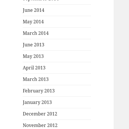
June 2014
May 2014
March 2014
June 2013
May 2013
April 2013
March 2013
February 2013
January 2013
December 2012
November 2012