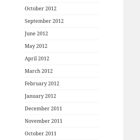
October 2012
September 2012
June 2012
May 2012
April 2012
March 2012
February 2012
January 2012
December 2011
November 2011
October 2011