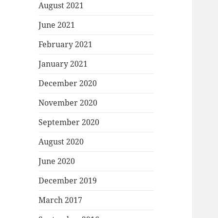
August 2021
June 2021
February 2021
January 2021
December 2020
November 2020
September 2020
August 2020
June 2020
December 2019
March 2017