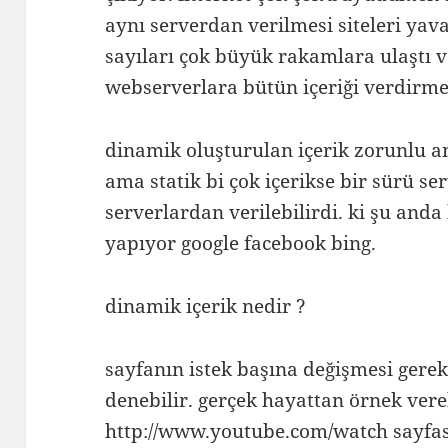
aynı serverdan verilmesi siteleri yava
sayıları çok büyük rakamlara ulaştı v
webserverlara bütün içeriği verdirme
dinamik oluşturulan içerik zorunlu a
ama statik bi çok içerikse bir sürü ser
serverlardan verilebilirdi. ki şu and
yapıyor google facebook bing.
dinamik içerik nedir ?
sayfanın istek başına değişmesi gerek
denebilir. gerçek hayattan örnek vere
http://www.youtube.com/watch sayfas