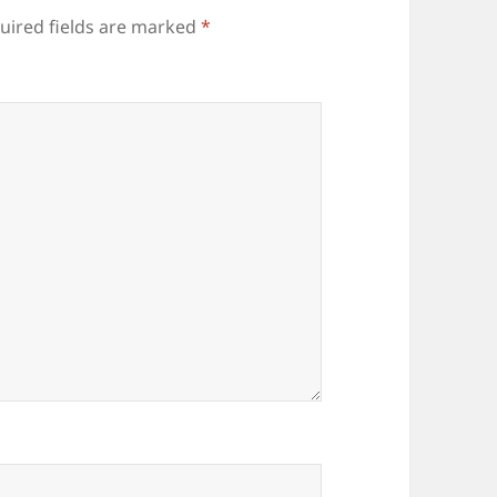
uired fields are marked
*