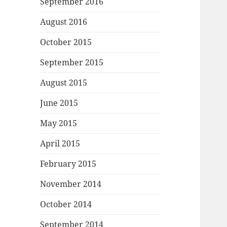
September 2016
August 2016
October 2015
September 2015
August 2015
June 2015
May 2015
April 2015
February 2015
November 2014
October 2014
September 2014