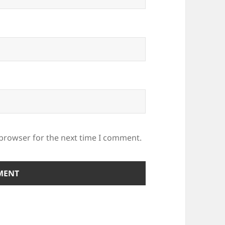
 browser for the next time I comment.