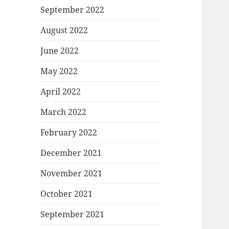
September 2022
August 2022
June 2022
May 2022
April 2022
March 2022
February 2022
December 2021
November 2021
October 2021
September 2021