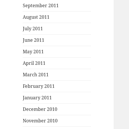
September 2011
August 2011
July 2011
June 2011
May 2011
April 2011
March 2011
February 2011
January 2011
December 2010
November 2010