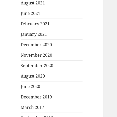
August 2021
June 2021
February 2021
January 2021
December 2020
November 2020
September 2020
August 2020
June 2020
December 2019
March 2017