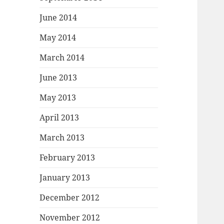
June 2014
May 2014
March 2014
June 2013
May 2013
April 2013
March 2013
February 2013
January 2013
December 2012
November 2012