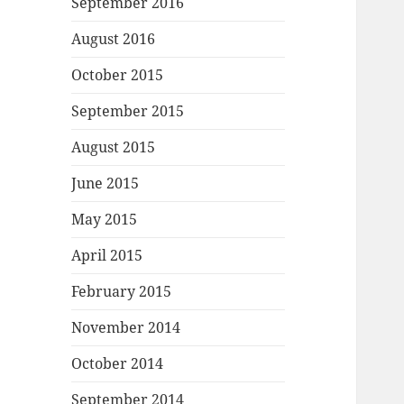
September 2016
August 2016
October 2015
September 2015
August 2015
June 2015
May 2015
April 2015
February 2015
November 2014
October 2014
September 2014