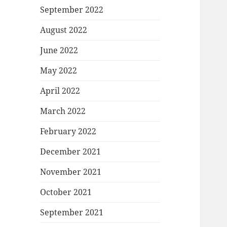
September 2022
August 2022
June 2022
May 2022
April 2022
March 2022
February 2022
December 2021
November 2021
October 2021
September 2021