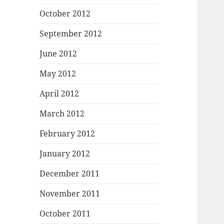
October 2012
September 2012
June 2012
May 2012
April 2012
March 2012
February 2012
January 2012
December 2011
November 2011
October 2011