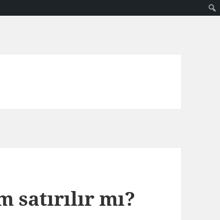
ım satırılır mı?