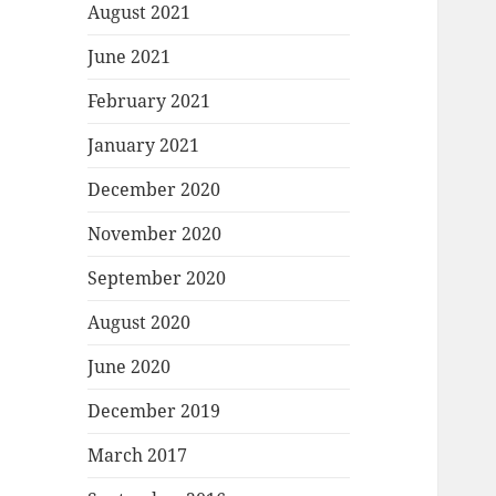
August 2021
June 2021
February 2021
January 2021
December 2020
November 2020
September 2020
August 2020
June 2020
December 2019
March 2017