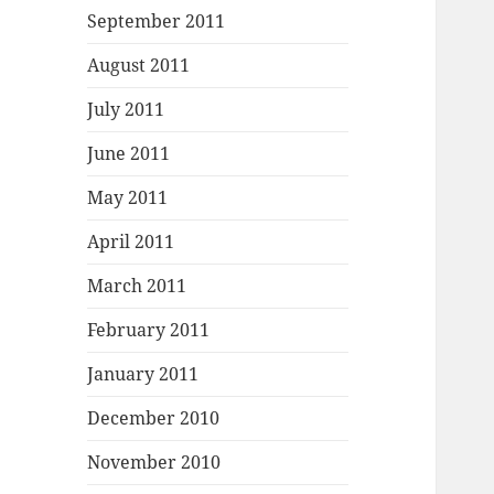
September 2011
August 2011
July 2011
June 2011
May 2011
April 2011
March 2011
February 2011
January 2011
December 2010
November 2010