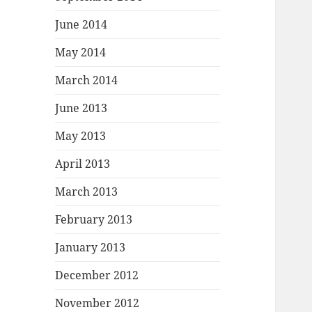
June 2014
May 2014
March 2014
June 2013
May 2013
April 2013
March 2013
February 2013
January 2013
December 2012
November 2012