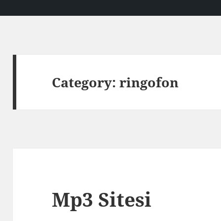
Category:
ringofon
Mp3 Sitesi