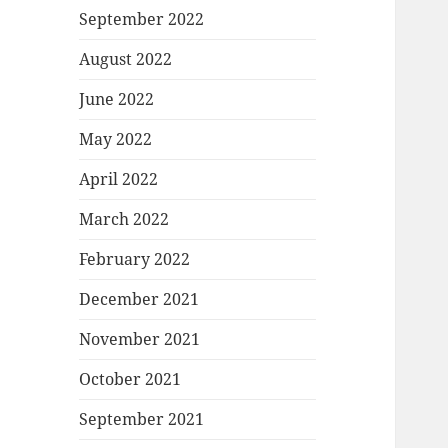
September 2022
August 2022
June 2022
May 2022
April 2022
March 2022
February 2022
December 2021
November 2021
October 2021
September 2021