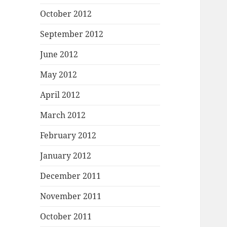
October 2012
September 2012
June 2012
May 2012
April 2012
March 2012
February 2012
January 2012
December 2011
November 2011
October 2011