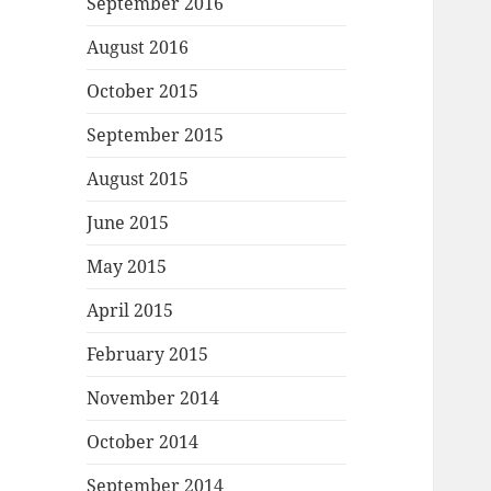
September 2016
August 2016
October 2015
September 2015
August 2015
June 2015
May 2015
April 2015
February 2015
November 2014
October 2014
September 2014